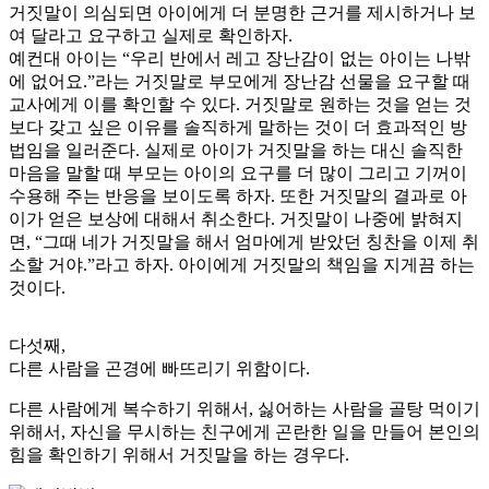
거짓말이 의심되면 아이에게 더 분명한 근거를 제시하거나 보
여 달라고 요구하고 실제로 확인하자.
예컨대 아이는 “우리 반에서 레고 장난감이 없는 아이는 나밖
에 없어요.”라는 거짓말로 부모에게 장난감 선물을 요구할 때
교사에게 이를 확인할 수 있다. 거짓말로 원하는 것을 얻는 것
보다 갖고 싶은 이유를 솔직하게 말하는 것이 더 효과적인 방
법임을 일러준다. 실제로 아이가 거짓말을 하는 대신 솔직한
마음을 말할 때 부모는 아이의 요구를 더 많이 그리고 기꺼이
수용해 주는 반응을 보이도록 하자. 또한 거짓말의 결과로 아
이가 얻은 보상에 대해서 취소한다. 거짓말이 나중에 밝혀지
면, “그때 네가 거짓말을 해서 엄마에게 받았던 칭찬을 이제 취
소할 거야.”라고 하자. 아이에게 거짓말의 책임을 지게끔 하는
것이다.
다섯째,
다른 사람을 곤경에 빠뜨리기 위함이다.
다른 사람에게 복수하기 위해서, 싫어하는 사람을 골탕 먹이기
위해서, 자신을 무시하는 친구에게 곤란한 일을 만들어 본인의
힘을 확인하기 위해서 거짓말을 하는 경우다.