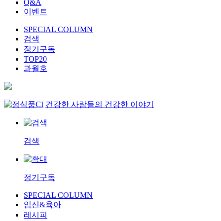
Q&A
이벤트
SPECIAL COLUMN
검색
정기구독
TOP20
과월호
건강한 사람들의 건강한 이야기
검색
정기구독
SPECIAL COLUMN
임신&육아
레시피