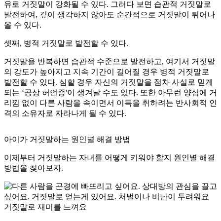
유로 거짓말이 강화될 수 있다. 그러다 보면 습관적 거짓말로
발전하여, 깊이 생각하지 않아도 순간적으로 거짓말이 튀어나
올 수 있다.
셋째,
병적 거짓말로 발전할 수 있다.
거짓말을 반복하면 습관적 수준으로 발전하고, 여기서 거짓말
의 강도가 높아지고 지속 기간이 길어질 경우 병적 거짓말로
발전할 수 있다. 심할 경우 자신의 거짓말을 점차 사실로 믿게
되는 ‘공상 허언증'이 생겨날 수도 있다. 또한 아무런 양심에 거
리낌 없이 다른 사람을 속이면서 이득을 취하려는 반사회적 인
격의 소유자로 자라나게 될 수 있다.
아이가 거짓말하는 원인별 해결 방법
이제부터 거짓말하는 자녀를 어떻게 키워야 할지 원인별 해결
방법을 찾아보자.