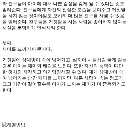
라 친구들이 아이에 대해 나쁜 감정을 갖게 될 수 있다는 것도
알려준다. 친구들에게 자신의 진실한 모습을 보여주고 거짓말
을 하지 않는 것이야말로 오히려 더 많은 친구를 사귈 수 있음
을 일러준다. 친구들은 거짓말을 하는 사람을 좋아하지 않다는
사실을 분명하게 인식시켜 준다.
셋째,
재미를 느끼기 때문이다.
거짓말에 상대방이 속아 넘어가고, 심지어 사실처럼 굳게 믿는
경우 아이는 재미와 쾌감을 느낀다. 또한 자신의 능력이 대단
한 것처럼 착각하고 의기양양해질 수 있다. 대개 상대방이 속
아 넘어가는 순간 재미를 느끼지만, 다른 사람이 속는 정도가
크고 기간이 길어질수록 아이가 느끼는 재미가 더 증폭되기도
한다.