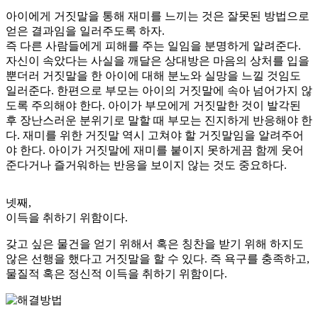
아이에게 거짓말을 통해 재미를 느끼는 것은 잘못된 방법으로
얻은 결과임을 일러주도록 하자.
즉 다른 사람들에게 피해를 주는 일임을 분명하게 알려준다.
자신이 속았다는 사실을 깨달은 상대방은 마음의 상처를 입을
뿐더러 거짓말을 한 아이에 대해 분노와 실망을 느낄 것임도
일러준다. 한편으로 부모는 아이의 거짓말에 속아 넘어가지 않
도록 주의해야 한다. 아이가 부모에게 거짓말한 것이 발각된
후 장난스러운 분위기로 말할 때 부모는 진지하게 반응해야 한
다. 재미를 위한 거짓말 역시 고쳐야 할 거짓말임을 알려주어
야 한다. 아이가 거짓말에 재미를 붙이지 못하게끔 함께 웃어
준다거나 즐거워하는 반응을 보이지 않는 것도 중요하다.
넷째,
이득을 취하기 위함이다.
갖고 싶은 물건을 얻기 위해서 혹은 칭찬을 받기 위해 하지도
않은 선행을 했다고 거짓말을 할 수 있다. 즉 욕구를 충족하고,
물질적 혹은 정신적 이득을 취하기 위함이다.