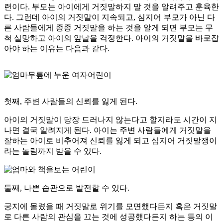
련이다. 부모는 아이에게 거짓말하지 말 것을 알려주고 훈육한
다. 그런데 아이의 거짓말이 지속되고, 심지어 부모가 아닌 다
른 사람들에게 종종 거짓말을 하는 것을 알게 되면 부모는 무
척 실망하고 아이의 앞날을 걱정한다. 아이의 거짓말을 바로잡
아야 하는 이유는 다음과 같다.
첫째,
주변 사람들의 신뢰를 잃게 된다.
아이의 거짓말이 당장 드러나지 않는다고 할지라도 시간이 지
나면 결국 알려지게 된다. 아이는 주변 사람들에게 거짓말을
잘하는 아이로 비추어져 신뢰를 잃게 되고 심지어 거짓말쟁이
라는 놀림까지 받을 수 있다.
둘째,
나쁜 습관으로 발전할 수 있다.
궁지에 몰렸을 때 거짓말로 위기를 모면했다든지 혹은 거짓말
로 다른 사람의 관심을 끄는 것에 성공했다든지 하는 등의 이