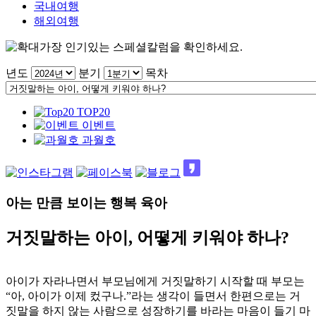
국내여행
해외여행
가장 인기있는 스페셜칼럼을 확인하세요.
년도
분기
목차
TOP20
이벤트
과월호
아는 만큼 보이는 행복 육아
거짓말하는 아이, 어떻게 키워야 하나?
아이가 자라나면서 부모님에게 거짓말하기 시작할 때 부모는
“아, 아이가 이제 컸구나.”라는 생각이 들면서 한편으로는 거
짓말을 하지 않는 사람으로 성장하기를 바라는 마음이 들기 마