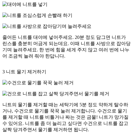
줄어든 니트를 대야에 넣어주세요. 20분 정도 담그면 니트가
린스를 충분히 머금게 되는데요. 이때 니트를 사방으로 잡아당
기며 늘려주세요. 한 번에 힘을 세게 주지 않고 여러 번에 나누
어 조금씩 늘려 줘야 한답니다.
3
니트 물기 제거하기
니트의 물기를 제거할 때는 세탁기에 5분 정도 약하게 탈수하
거나, 수건으로 물기를 꾹꾹 눌러 제거합니다. 수건으로 물기
를 제거할 때 니트를 비틀거나 짜는 것은 금물! 니트가 망가질
수 있어요. 니트를 좀 더 늘리고 싶다면 수건으로 니트를 잡고
살짝 당겨주면서 물기를 제거하면 됩니다.