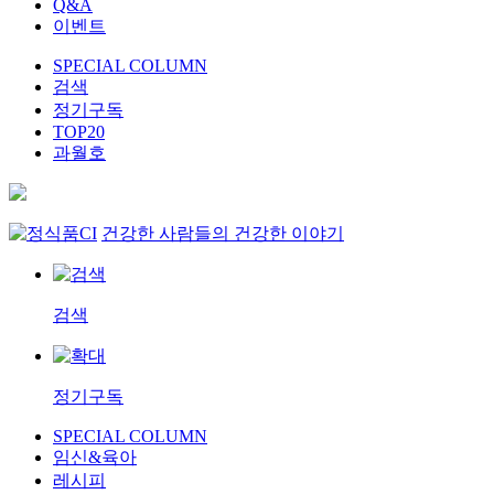
Q&A
이벤트
SPECIAL COLUMN
검색
정기구독
TOP20
과월호
건강한 사람들의 건강한 이야기
검색
정기구독
SPECIAL COLUMN
임신&육아
레시피