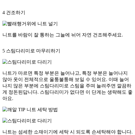
4
건조하기
니트를 바람이 잘 통하는 그늘에 뉘어 자연 건조해주세요.
5
스팀다리미로 마무리하기
니트가 마르면 특정 부분은 늘어나고, 특정 부분은 늘어나지
않아 옷이 전체적으로 울퉁불퉁해 보일 수 있어요. 이때 늘어
나지 않은 부분에 스팀다리미로 스팀을 주며 늘려주면 깔끔하
게 정돈된답니다. 스팀다리미가 없다면 이 단계는 생략해도 좋
아요.
니트 세탁 방법
니트는 섬세한 소재이기에 세탁 시 되도록 손세탁해야 합니다.