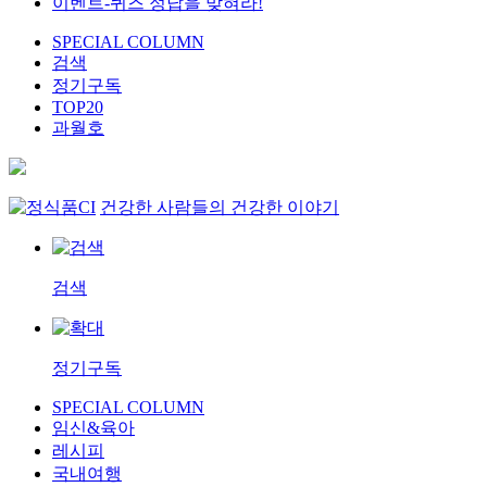
이벤트-퀴즈 정답을 맞혀라!
SPECIAL COLUMN
검색
정기구독
TOP20
과월호
건강한 사람들의 건강한 이야기
검색
정기구독
SPECIAL COLUMN
임신&육아
레시피
국내여행