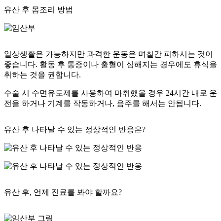
유산 후 몸조리 방법
일상생활은 가능하지만
과격한 운동은 며칠간 피하시는 것
이
좋습니다. 활동 후 통증이나 출혈이 심해지는 경우에도 휴식을
취하는 것을 권합니다.
수술 시 수면유도제를 사용하여 마취했을 경우
24시간 내로 운
전을 하거나 기계를 작동하거나, 음주를 해서는 안됩니다.
유산 후 나타날 수 있는 정상적인 반응은?
유산 후, 언제 진료를 봐야 할까요?