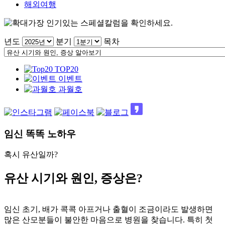
해외여행
가장 인기있는 스페셜칼럼을 확인하세요.
년도
분기
목차
TOP20
이벤트
과월호
임신 똑똑 노하우
혹시 유산일까?
유산 시기와 원인, 증상은?
임신 초기, 배가 콕콕 아프거나 출혈이 조금이라도 발생하면
많은 산모분들이 불안한 마음으로 병원을 찾습니다. 특히 첫