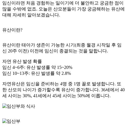
임신이라면 처음 경험하는 일이기에 더 불안하고 궁금한 점이
많을 수밖에 없죠. 오늘은 산모분들이 가장 궁금해하는 유산에
대해 자세히 알아보겠습니다.
유산이란?
유산이란 태아가 생존이 가능한 시기(최종 월경 시작일 후 임
신 20주 이전) 이전에 임신이 종결되는 것을 말합니다.
자연 유산 발생 확률
임신 4~6주: 유산 발생률 약 15~20%
임신 10~13주: 유산 발생률 약 2.8%
자연유산은 임신을 준비하는 4명 중 1명 꼴로 발생합니다. 또
한 산모의 나이가 증가할수록 유산이 증가합니다. 36세에서 40
세 사이는 30%, 41세에서 45세 사이는 50%에 이릅니다.