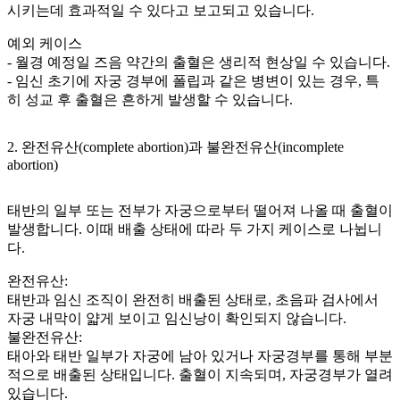
시키는데 효과적일 수 있다고 보고되고 있습니다.
예외 케이스
- 월경 예정일 즈음 약간의 출혈은 생리적 현상일 수 있습니다.
- 임신 초기에 자궁 경부에 폴립과 같은 병변이 있는 경우, 특
히 성교 후 출혈은 흔하게 발생할 수 있습니다.
2. 완전유산(complete abortion)과 불완전유산(incomplete
abortion)
태반의 일부 또는 전부가 자궁으로부터 떨어져 나올 때 출혈이
발생합니다. 이때 배출 상태에 따라 두 가지 케이스로 나뉩니
다.
완전유산:
태반과 임신 조직이 완전히 배출된 상태로, 초음파 검사에서
자궁 내막이 얇게 보이고 임신낭이 확인되지 않습니다.
불완전유산:
태아와 태반 일부가 자궁에 남아 있거나 자궁경부를 통해 부분
적으로 배출된 상태입니다. 출혈이 지속되며, 자궁경부가 열려
있습니다.