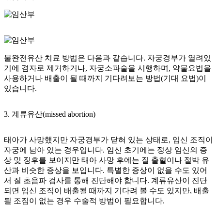
불완전유산 치료 방법은 다음과 같습니다. 자궁경부가 열려있
기에 겸자로 제거하거나, 자궁소파술을 시행하며, 약물요법을
사용하거나 배출이 될 때까지 기다려보는 방법(기대 요법)이
있습니다.
3. 계류유산(missed abortion)
태아가 사망했지만 자궁경부가 닫혀 있는 상태로, 임신 조직이
자궁에 남아 있는 경우입니다. 임신 초기에는 정상 임신의 증
상 및 징후를 보이지만 태아 사망 후에는 질 출혈이나 절박 유
산과 비슷한 증상을 보입니다.
특별한 증상이 없을 수도 있어
서 질 초음파 검사를 통해 진단
해야 합니다. 계류유산이 진단
되면 임신 조직이 배출될 때까지 기다려 볼 수도 있지만, 배출
될 조짐이 없는 경우 수술적 방법이 필요합니다.