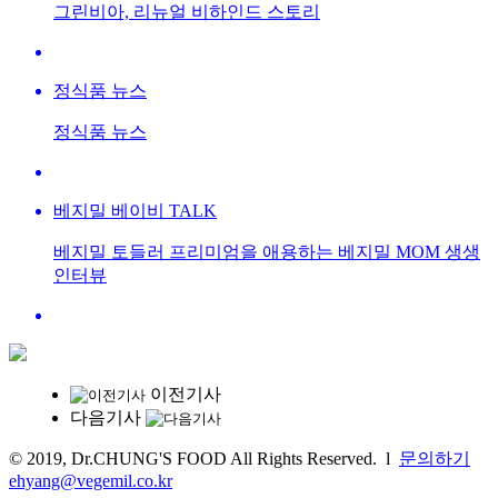
그린비아, 리뉴얼 비하인드 스토리
정식품 뉴스
정식품 뉴스
베지밀 베이비 TALK
베지밀 토들러 프리미엄을 애용하는 베지밀 MOM 생생
인터뷰
이전기사
다음기사
© 2019, Dr.CHUNG'S FOOD All Rights Reserved.
l
문의하기
ehyang@vegemil.co.kr