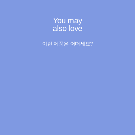
You may
also love
이런 제품은 어떠세요?