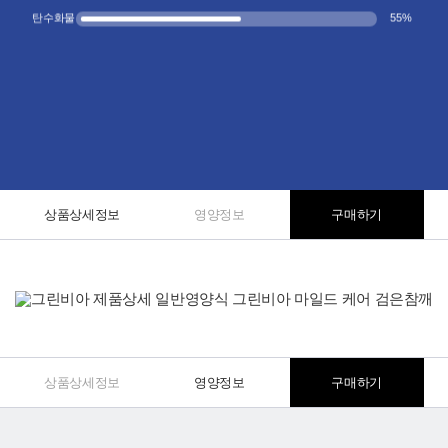
탄수화물
55
%
상품상세정보
영양정보
구매하기
상품상세정보
영양정보
구매하기