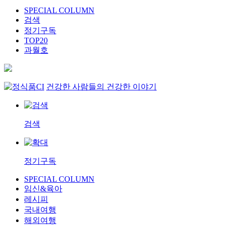
SPECIAL COLUMN
검색
정기구독
TOP20
과월호
건강한 사람들의 건강한 이야기
검색
정기구독
SPECIAL COLUMN
임신&육아
레시피
국내여행
해외여행