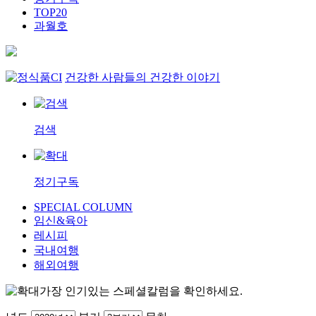
TOP20
과월호
건강한 사람들의 건강한 이야기
검색
정기구독
SPECIAL COLUMN
임신&육아
레시피
국내여행
해외여행
가장 인기있는 스페셜칼럼을 확인하세요.