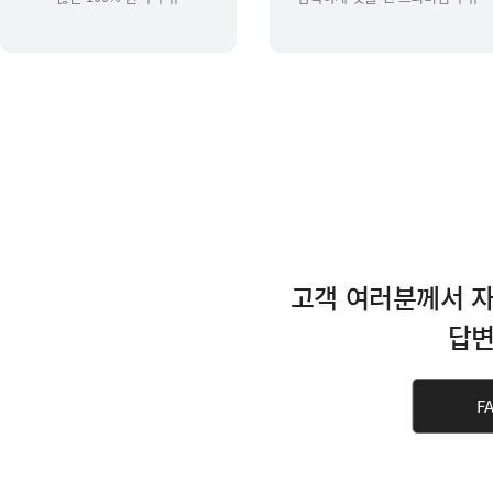
고객 여러분께서 자
답변
F