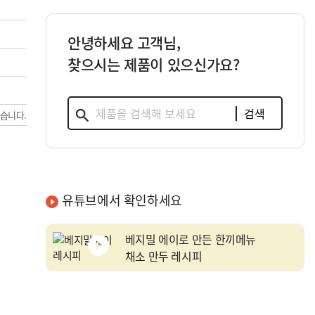
안녕하세요 고객님,
찾으시는 제품이 있으신가요?
검색
있습니다.
유튜브에서 확인하세요
베지밀 에이로 만든 한끼메뉴
채소 만두 레시피