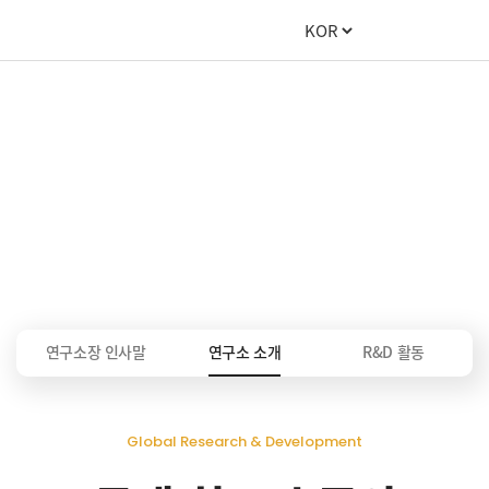
R&D
연구소 소개
연구소장 인사말
연구소 소개
R&D 활동
Global Research & Development