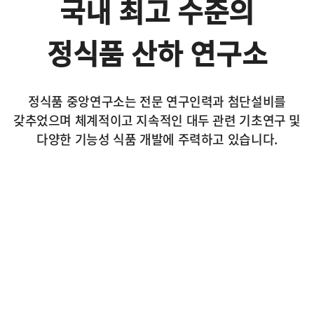
국내 최고 수준의
정식품 산하 연구소
정식품 중앙연구소는 전문 연구인력과 첨단설비를
갖추었으며
체계적이고 지속적인 대두 관련 기초연구 및
다양한 기능성 식품 개발에 주력하고 있습니다.
꾸준한 중앙연구소의
R&D 활동을 통해
글로벌 식음료