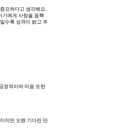
 중요하다고 생각해요.
 아기에게 사랑을 듬뿍
기일수록 성격이 밝고 주
 긍정적이며 마음 또한
빠이지만 오랜 기다린 만