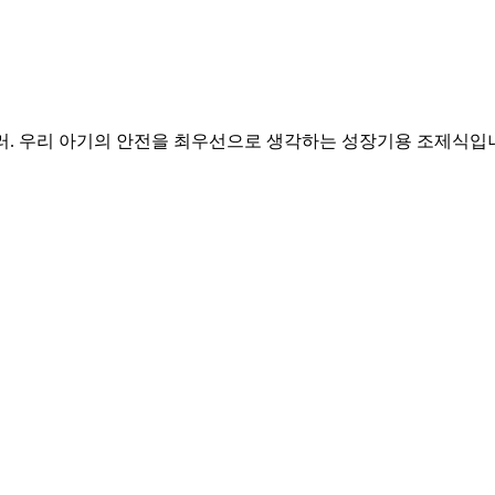
러. 우리 아기의 안전을 최우선으로 생각하는 성장기용 조제식입