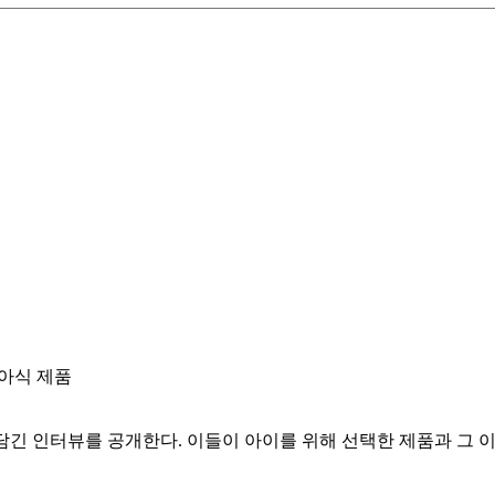
유아식 제품
긴 인터뷰를 공개한다. 이들이 아이를 위해 선택한 제품과 그 이