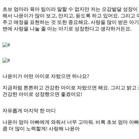
초보 엄마라 육아 팁이라 말할 수 없지만 저는 오감발달 성장이
해서 나윤이가 많이 보고, 만지고, 듣도록 하고 있어요. 그리고
주고 애정을 표현하는 것 또한 중요해요. 사랑을 많이 받은 아
변에 사랑을 나눌 줄 아는 아기로 성장한다고 생각하거든요.
나윤이가 어떤 아이로 자랐으면 하나요?
지금처럼 튼튼하고 건강한 아이로 자랐으면 해요. 그리고 밝고
건강한 아이로 성장했으면 좋겠어요!
자유롭게 마지막 한 마디
나윤아 엄마 아빠에게 와줘서 너무 고마워. 비록 초보 엄마 아
큼 더 많이 노력할게! 사랑해 나윤아