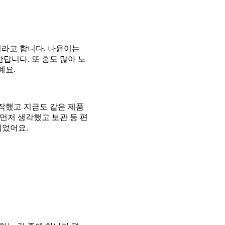
이라고 합니다. 나윤이는
답니다. 또 흥도 많아 노
예요.
작했고 지금도 같은 제품
먼저 생각했고 보관 등 편
되었어요.