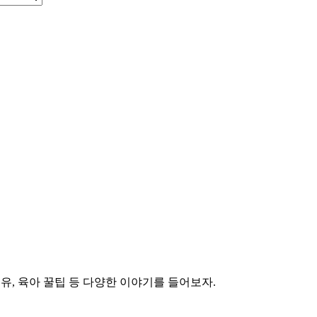
유, 육아 꿀팁 등 다양한 이야기를 들어보자.