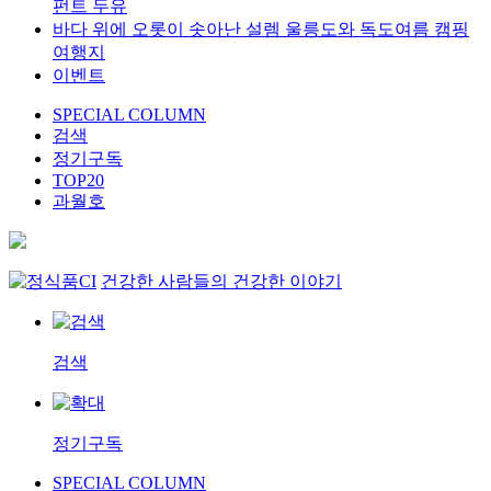
펀트 두유
바다 위에 오롯이 솟아난 설렘 울릉도와 독도여름 캠핑
여행지
이벤트
SPECIAL COLUMN
검색
정기구독
TOP20
과월호
건강한 사람들의 건강한 이야기
검색
정기구독
SPECIAL COLUMN