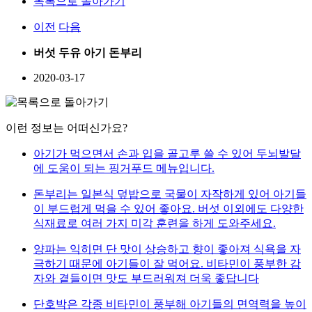
목록으로 돌아가기
이전
다음
버섯 두유 아기 돈부리
2020-03-17
이런 정보는 어떠신가요?
아기가 먹으면서 손과 입을 골고루 쓸 수 있어 두뇌발달
에 도움이 되는 핑거푸드 메뉴입니다.
돈부리는 일본식 덮밥으로 국물이 자작하게 있어 아기들
이 부드럽게 먹을 수 있어 좋아요. 버섯 이외에도 다양한
식재료로 여러 가지 미각 훈련을 하게 도와주세요.
양파는 익히면 단 맛이 상승하고 향이 좋아져 식욕을 자
극하기 때문에 아기들이 잘 먹어요. 비타민이 풍부한 감
자와 곁들이면 맛도 부드러워져 더욱 좋답니다
단호박은 각종 비타민이 풍부해 아기들의 면역력을 높이