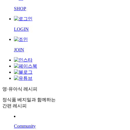
SHOP
LOGIN
JOIN
영·유아식 레시피
정식품 베지밀과 함께하는
간편 레시피
Community