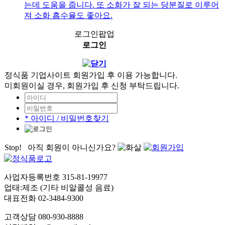
는데 도움을 줍니다. 또 소화가 잘 되는 당분질로 이루어
져 소화 흡수율도 좋아요.
로그인팝업
로그인
정식품 기업사이트 회원가입 후 이용 가능합니다.
미회원이실 경우, 회원가입 후 신청 부탁드립니다.
* 아이디 / 비밀번호찾기
Stop! 아직 회원이 아니신가요?
사업자등록번호 315-81-19977
업태:제조 (기타 비알콜성 음료)
대표전화 02-3484-9300
고객상담
080-930-8888