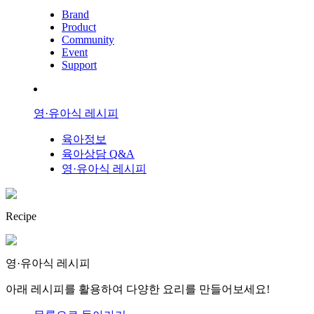
Brand
Product
Community
Event
Support
영·유아식 레시피
육아정보
육아상담 Q&A
영·유아식 레시피
Recipe
영·유아식 레시피
아래 레시피를 활용하여 다양한 요리를 만들어보세요!