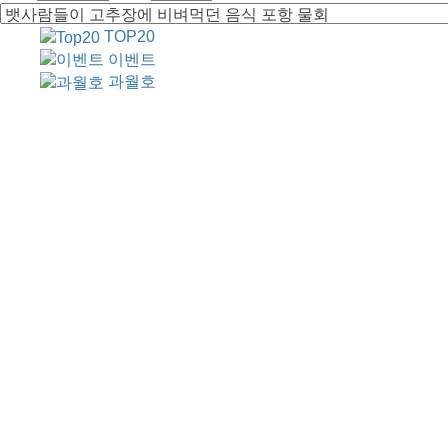
TOP20
이벤트
과월호