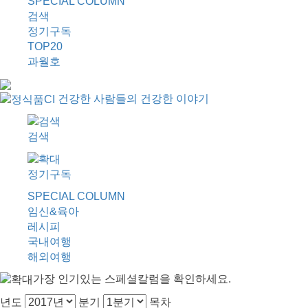
SPECIAL COLUMN
검색
정기구독
TOP20
과월호
건강한 사람들의 건강한 이야기
검색
정기구독
SPECIAL COLUMN
임신&육아
레시피
국내여행
해외여행
가장 인기있는 스페셜칼럼을 확인하세요.
년도
분기
목차