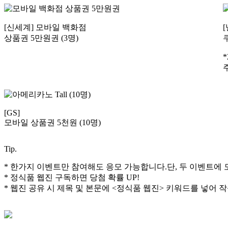
[신세계] 모바일 백화점
상품권 5만원권 (3명)
[GS]
모바일 상품권 5천원 (10명)
Tip.
* 한가지 이벤트만 참여해도 응모 가능합니다.단, 두 이벤트에 모
* 정식품 웹진 구독하면 당첨 확률 UP!
* 웹진 공유 시 제목 및 본문에 <정식품 웹진> 키워드를 넣어 작