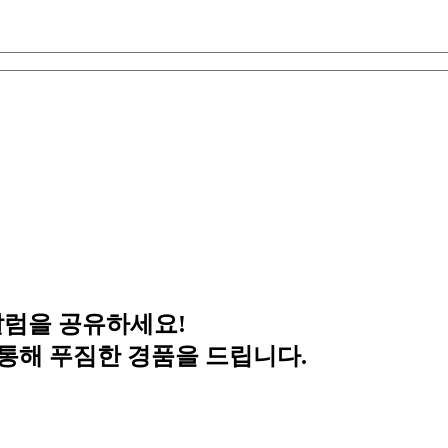
칼럼을 공유하세요!
 통해 푸짐한 경품을 드립니다.