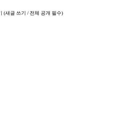
기
(새글 쓰기 / 전체 공개 필수)