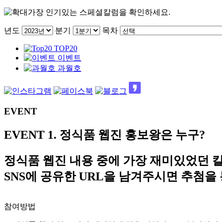
가장 인기있는 스페셜칼럼을 확인하세요.
년도
분기
목차
TOP20
이벤트
과월호
EVENT
EVENT 1.
정식품 웹진 홍보왕은 누구?
정식품 웹진 내용 중에 가장 재미있었던 
SNS에 공유한 URL을 남겨주시면 추첨을
참여방법