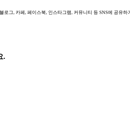
 블로그, 카페, 페이스북, 인스타그램, 커뮤니티 등 SNS에 공유하
.