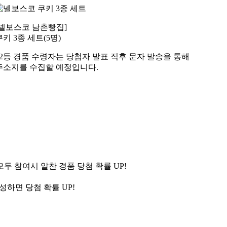
[넬보스코 남촌빵집]
쿠키 3종 세트(5명)
*2등 경품 수령자는 당첨자 발표 직후 문자 발송을 통해
주소지를 수집할 예정입니다.
두 참여시 알찬 경품 당첨 확률 UP!
성하면 당첨 확률 UP!