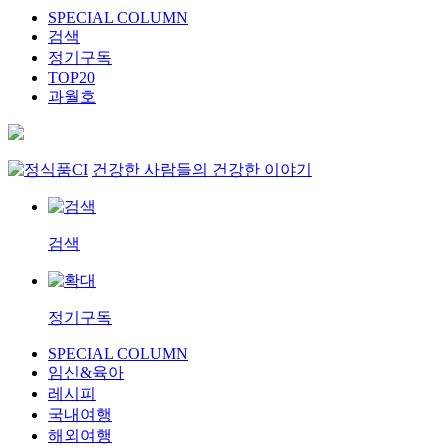
SPECIAL COLUMN
검색
정기구독
TOP20
과월호
건강한 사람들의 건강한 이야기
검색
정기구독
SPECIAL COLUMN
임신&육아
레시피
국내여행
해외여행