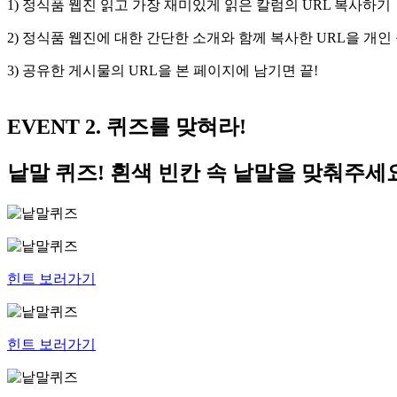
1) 정식품 웹진 읽고 가장 재미있게 읽은 칼럼의 URL 복사하기
2) 정식품 웹진에 대한 간단한 소개와 함께 복사한 URL을 개인
3) 공유한 게시물의 URL을 본 페이지에 남기면 끝!
EVENT 2.
퀴즈를 맞혀라!
낱말 퀴즈! 흰색 빈칸 속 낱말을 맞춰주세요
힌트 보러가기
힌트 보러가기