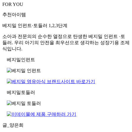
FOR YOU
추천아이템
베지밀 인펀트·토들러 1,2,3단계
소아과 전문의의 순수한 열정으로 탄생한 베지밀 인펀트 ·토
들러. 우리 아기의 안전을 최우선으로 생각하는 성장기용 조제
식입니다.
베지밀
인펀트
베지밀
토들러
글_양은희