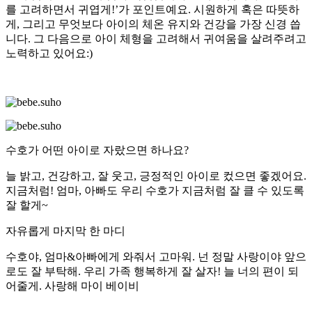
를 고려하면서 귀엽게!’가 포인트예요. 시원하게 혹은 따뜻하
게, 그리고 무엇보다 아이의 체온 유지와 건강을 가장 신경 씁
니다. 그 다음으로 아이 체형을 고려해서 귀여움을 살려주려고
노력하고 있어요:)
수호가 어떤 아이로 자랐으면 하나요?
늘 밝고, 건강하고, 잘 웃고, 긍정적인 아이로 컸으면 좋겠어요.
지금처럼! 엄마, 아빠도 우리 수호가 지금처럼 잘 클 수 있도록
잘 할게~
자유롭게 마지막 한 마디
수호야, 엄마&아빠에게 와줘서 고마워. 넌 정말 사랑이야 앞으
로도 잘 부탁해. 우리 가족 행복하게 잘 살자! 늘 너의 편이 되
어줄게. 사랑해 마이 베이비