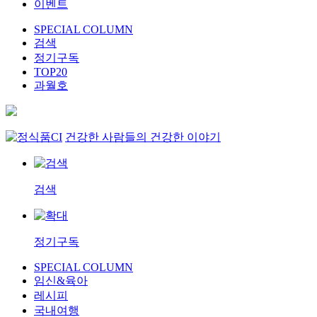
이벤트
SPECIAL COLUMN
검색
정기구독
TOP20
과월호
건강한 사람들의 건강한 이야기
검색
정기구독
SPECIAL COLUMN
임신&육아
레시피
국내여행