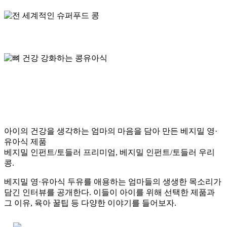
아이의 건강을 생각하는 엄마의 마음을 담아 만든 베지밀 영·
유아식 제품
베지밀 인펀트/토들러 프리미엄, 베지밀 인펀트/토들러 우리
콩.
베지밀 영·유아식 두유를 애용하는 엄마들의 생생한 목소리가
담긴 인터뷰를 공개한다. 이들이 아이를 위해 선택한 제품과
그 이유, 육아 꿀팁 등 다양한 이야기를 들어보자.