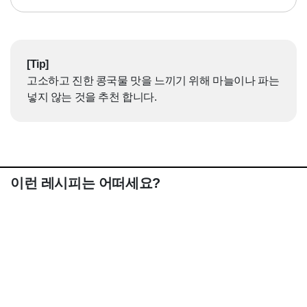
[Tip]
고소하고 진한 콩국물 맛을 느끼기 위해 마늘이나 파는
넣지 않는 것을 추천 합니다.
이런 레시피는 어떠세요?