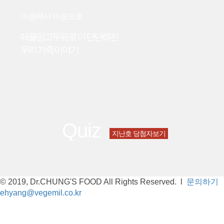
마음에서 마음으로
애플망고두유로 더 단단해진
우리 가족 이야기
Quiz
지난호 당첨자보기
© 2019, Dr.CHUNG'S FOOD All Rights Reserved.
l
문의하기
ehyang@vegemil.co.kr