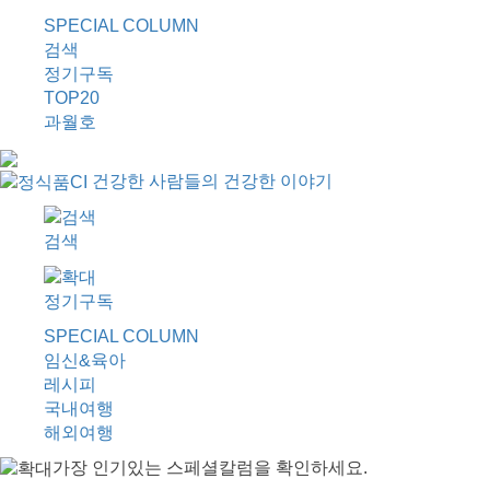
SPECIAL COLUMN
검색
정기구독
TOP20
과월호
건강한 사람들의 건강한 이야기
검색
정기구독
SPECIAL COLUMN
임신&육아
레시피
국내여행
해외여행
가장 인기있는 스페셜칼럼을 확인하세요.