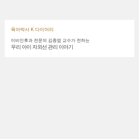
육아박사 K 다이어리
이비인후과 전문의 김종엽 교수가 전하는
우리 아이 자외선 관리 이야기