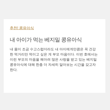
추천! 콩유아식
내 아이가 먹는 베지밀 콩유아식
내 몸이 조금 수고스럽더라도 내 아이에게만큼은 꼭 건강
한 먹거리만 먹이고 싶은 게 부모 마음이다. 이번 호에서는
이런 부모의 마음을 헤아려 많은 사랑을 받고 있는 베지밀
콩유아식에 대해 한층 더 자세히 알아보는 시간을 갖고자
한다.