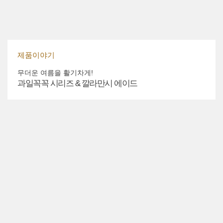
제품이야기
무더운 여름을 활기차게!
과일꼭꼭 시리즈 & 깔라만시 에이드