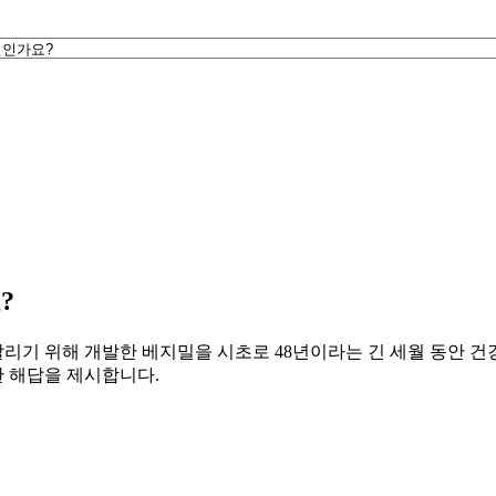
?
살리기 위해 개발한 베지밀을 시초로 48년이라는 긴 세월 동안 건
 해답을 제시합니다.