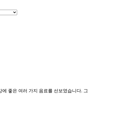
강에 좋은 여러 가지 음료를 선보였습니다. 그